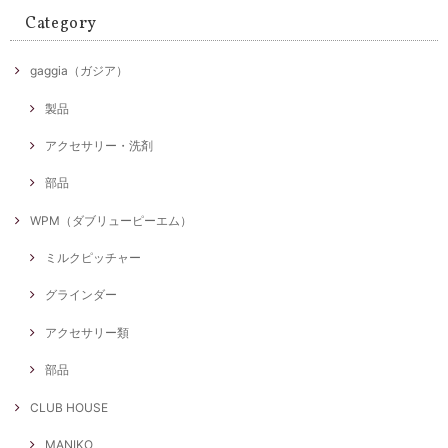
Category
gaggia（ガジア）
製品
アクセサリー・洗剤
部品
WPM（ダブリューピーエム）
ミルクピッチャー
グラインダー
アクセサリー類
部品
CLUB HOUSE
MANIKO