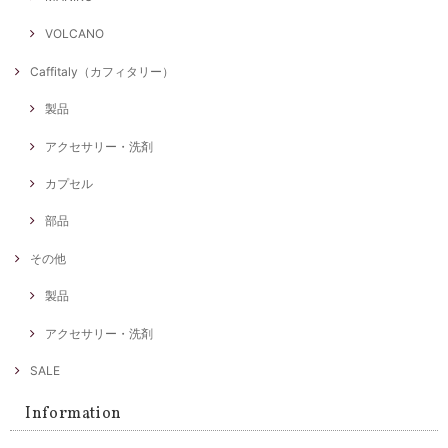
VOLCANO
Caffitaly（カフィタリー）
製品
アクセサリー・洗剤
カプセル
部品
その他
製品
アクセサリー・洗剤
SALE
Information