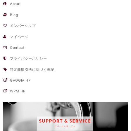
About
Blog
メンバーシップ
マイページ
Contact
プライバシーポリシー
特定商取引法に基づく表記
GAGGIA HP
WPM HP