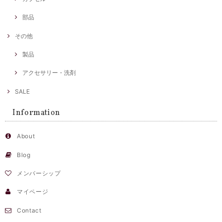
部品
その他
製品
アクセサリー・洗剤
SALE
Information
About
Blog
メンバーシップ
マイページ
Contact