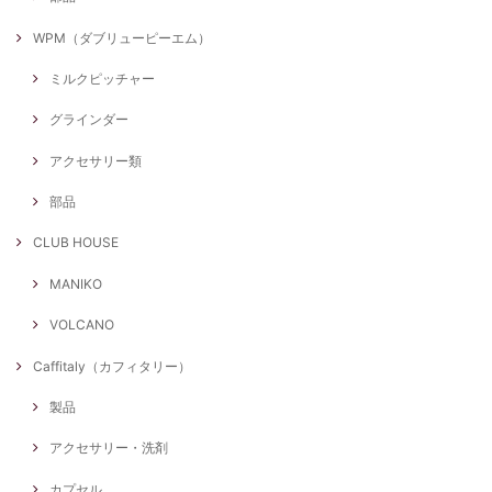
WPM（ダブリューピーエム）
ミルクピッチャー
グラインダー
アクセサリー類
部品
CLUB HOUSE
MANIKO
VOLCANO
Caffitaly（カフィタリー）
製品
アクセサリー・洗剤
カプセル