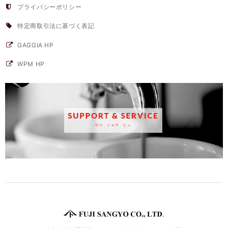
プライバシーポリシー
特定商取引法に基づく表記
GAGGIA HP
WPM HP