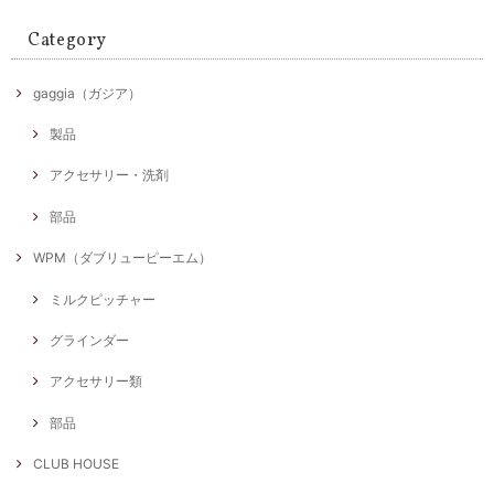
Category
gaggia（ガジア）
製品
アクセサリー・洗剤
部品
WPM（ダブリューピーエム）
ミルクピッチャー
グラインダー
アクセサリー類
部品
CLUB HOUSE