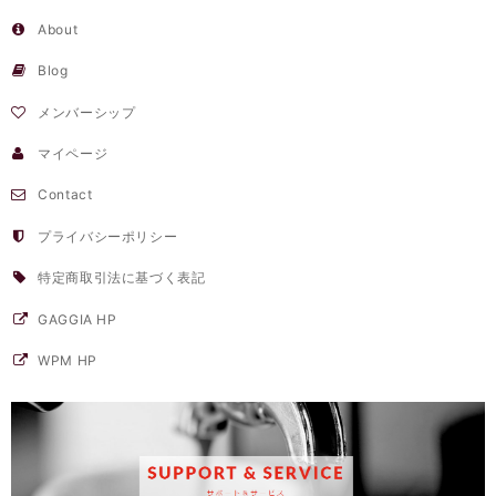
About
Blog
メンバーシップ
マイページ
Contact
プライバシーポリシー
特定商取引法に基づく表記
GAGGIA HP
WPM HP