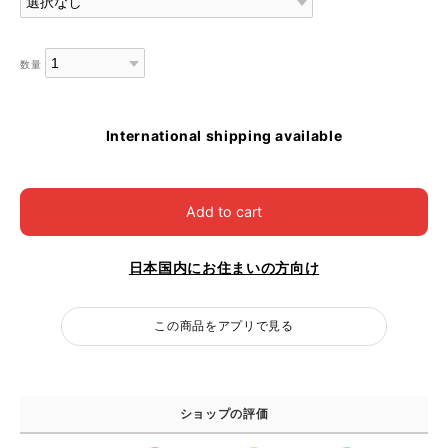
数量
International shipping available
Add to cart
日本国内にお住まいの方向け
この商品をアプリで見る
ショップの評価