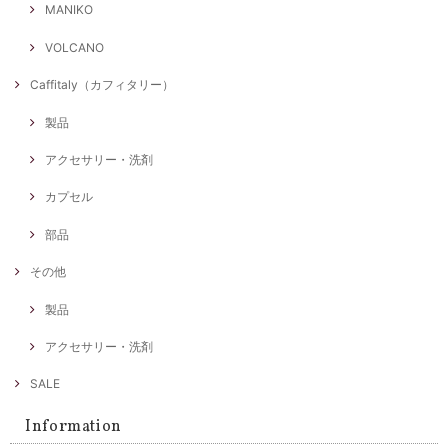
MANIKO
VOLCANO
Caffitaly（カフィタリー）
製品
アクセサリー・洗剤
カプセル
部品
その他
製品
アクセサリー・洗剤
SALE
Information