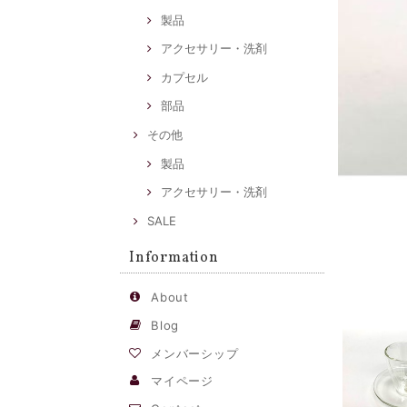
製品
アクセサリー・洗剤
カプセル
部品
その他
製品
アクセサリー・洗剤
SALE
Information
About
Blog
メンバーシップ
マイページ