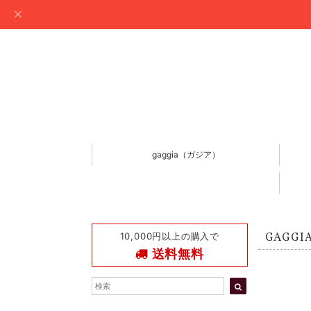
gaggia（ガジア）
10,000円以上の購入で
GAGG
送料無料