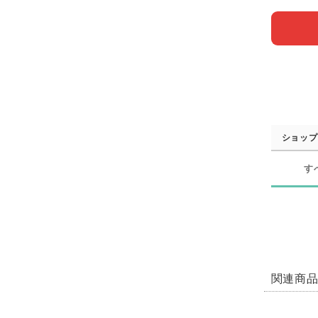
ショップ
す
関連商