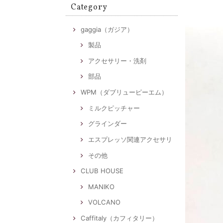
Category
gaggia（ガジア）
製品
アクセサリー・洗剤
部品
WPM（ダブリューピーエム）
ミルクピッチャー
グラインダー
エスプレッソ関連アクセサリ
その他
CLUB HOUSE
MANIKO
VOLCANO
Caffitaly（カフィタリー）