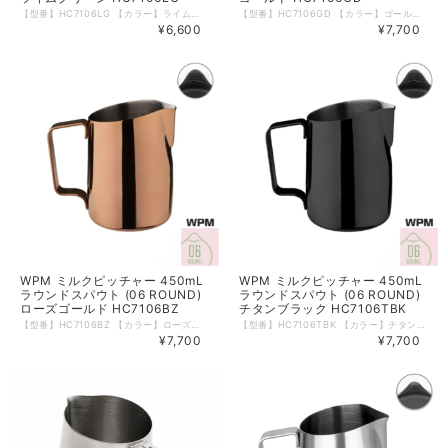
【型番】HC7106LG 【カラー】ライムグリーン 【形状】06 ROUND 【サイズ】450mL ( 15oz ) 【材質】ステンレス 【本体重量】約185ｇ 【食洗器】可 【電子レンジ】不可 【生産国】中国 WPMのミルクピッチャーは斜めにカットされたトップが特徴。 ミルク流量がコントロールしやすいため、ラテアートにも。 大きめの取っ手が持ちやすく、ミルクをはじめ色々な飲料を温める際にご使用いただけます。 内側には便利な180mLの目盛りつき。 ※箱などのデザインは予告なく変更となる場合がございます。 ※輸入品につき箱に若干の傷・潰れ等がある場合がございます。 ※モニターの発色により実物と異なる場合がございます。
【型番】HC7106GD 【カラー】ゴールド 【形状】06 ROUND 【サイズ】450mL ( 15oz ) 【材質】ステンレス 【本体重量】約185ｇ 【食洗器】可 【電子レンジ】不可 【生産国】中国 WPMのミルクピッチャーは斜めにカットされたトップが特徴。 ミルク流量がコントロールしやすいため、ラテアートにも。 大きめの取っ手が持ちやすく、ミルクをはじめ色々な飲料を温める際にご使用いただけます。 内側には便利な180mLの目盛りつき。 ※箱などのデザインは予告なく変更となる場合がございます。 ※輸入品につき箱に若干の傷・潰れ等がある場合がございます。 ※モニターの発色により実物と異なる場合がございます。
¥6,600
¥7,700
WPM ミルクピッチャー 450mL
WPM ミルクピッチャー 450mL
ラウンドスパウト (06 ROUND)
ラウンドスパウト (06 ROUND)
ローズゴールド HC7106BZ
チタンブラック HC7106TBK
【型番】HC7106BZ 【カラー】ローズゴールド 【形状】06 ROUND 【サイズ】450mL ( 15oz ) 【材質】ステンレス 【本体重量】約185ｇ 【食洗器】可 【電子レンジ】不可 【生産国】中国 WPMのミルクピッチャーは斜めにカットされたトップが特徴。 ミルク流量がコントロールしやすいため、ラテアートにも。 大きめの取っ手が持ちやすく、ミルクをはじめ色々な飲料を温める際にご使用いただけます。 内側には便利な180mLの目盛りつき。 ※箱などのデザインは予告なく変更となる場合がございます。 ※輸入品につき箱に若干の傷・潰れ等がある場合がございます。 ※モニターの発色により実物と異なる場合がございます。
【型番】HC7106TBK 【カラー】チタンブラック 【形状】06 ROUND 【サイズ】450mL ( 15oz ) 【材質】ステンレス 【本体重量】約185ｇ 【食洗器】可 【電子レンジ】不可 【生産国】中国 WPMのミルクピッチャーは斜めにカットされたトップが特徴。 ミルク流量がコントロールしやすいため、ラテアートにも。 大きめの取っ手が持ちやすく、ミルクをはじめ色々な飲料を温める際にご使用いただけます。 内側には便利な180mLの目盛りつき。 ※箱などのデザインは予告なく変更となる場合がございます。 ※輸入品につき箱に若干の傷・潰れ等がある場合がございます。 ※モニターの発色により実物と異なる場合がございます。
¥7,700
¥7,700