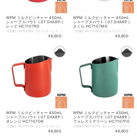
WPM ミルクピッチャー 450mL
WPM ミルクピッチャー 450mL
シャープスパウト ( 07 SHARP )
シャープスパウト ( 07 SHARP )
レッド HC7107RD
さくら HC7107MG
【型番】HC7107RD 【カラー】レッド 【形状】07 SHARP 【サイズ】450mL ( 15oz ) 【材質】ステンレス 【本体重量】約185ｇ 【食洗器】可 【電子レンジ】不可 【生産国】中国 WPMのミルクピッチャーは斜めにカットされたトップが特徴。 ミルク流量がコントロールしやすいため、ラテアートにも。 大きめの取っ手が持ちやすく、ミルクをはじめ色々な飲料を温める際にご使用いただけます。 内側には便利な180mLの目盛りつき。 ※箱などのデザインは予告なく変更となる場合がございます。 ※輸入品につき箱に若干の傷・潰れ等がある場合がございます。 ※モニターの発色により実物と異なる場合がございます。 【注ぎ口の比較】 「06 ROUND / HC7106シリーズ」に比べて「07 SHARP / HC7107シリーズ」は注ぎ口が細くなってます。
【型番】HC7107MG 【カラー】さくら 【形状】07 SHARP 【サイズ】450mL ( 15oz ) 【材質】ステンレス 【本体重量】約185ｇ 【食洗器】可 【電子レンジ】不可 【生産国】中国 WPMのミルクピッチャーは斜めにカットされたトップが特徴。 ミルク流量がコントロールしやすいため、ラテアートにも。 大きめの取っ手が持ちやすく、ミルクをはじめ色々な飲料を温める際にご使用いただけます。 内側には便利な180mLの目盛りつき。 ※箱などのデザインは予告なく変更となる場合がございます。 ※輸入品につき箱に若干の傷・潰れ等がある場合がございます。 ※モニターの発色により実物と異なる場合がございます。 【注ぎ口の比較】 「06 ROUND / HC7106シリーズ」に比べて「07 SHARP / HC7107シリーズ」は注ぎ口が細くなってます。
¥6,600
¥6,600
WPM ミルクピッチャー 450mL
WPM ミルクピッチャー 450mL
シャープスパウト ( 07 SHARP )
シャープスパウト ( 07 SHARP )
オレンジ HC7107OR
フォレストグリーン HC7107FG
【型番】HC7107OR 【カラー】オレンジ 【形状】07 SHARP 【サイズ】450mL ( 15oz ) 【材質】ステンレス 【本体重量】約185ｇ 【食洗器】可 【電子レンジ】不可 【生産国】中国 WPMのミルクピッチャーは斜めにカットされたトップが特徴。 ミルク流量がコントロールしやすいため、ラテアートにも。 大きめの取っ手が持ちやすく、ミルクをはじめ色々な飲料を温める際にご使用いただけます。 内側には便利な180mLの目盛りつき。 ※箱などのデザインは予告なく変更となる場合がございます。 ※輸入品につき箱に若干の傷・潰れ等がある場合がございます。 ※モニターの発色により実物と異なる場合がございます。 【注ぎ口の比較】 「06 ROUND / HC7106シリーズ」に比べて「07 SHARP / HC7107シリーズ」は注ぎ口が細くなってます。
【型番】HC7107FG 【カラー】フォレストグリーン 【形状】07 SHARP 【サイズ】450mL ( 15oz ) 【材質】ステンレス 【本体重量】約185ｇ 【食洗器】可 【電子レンジ】不可 【生産国】中国 WPMのミルクピッチャーは斜めにカットされたトップが特徴。 ミルク流量がコントロールしやすいため、ラテアートにも。 大きめの取っ手が持ちやすく、ミルクをはじめ色々な飲料を温める際にご使用いただけます。 内側には便利な180mLの目盛りつき。 ※箱などのデザインは予告なく変更となる場合がございます。 ※輸入品につき箱に若干の傷・潰れ等がある場合がございます。 ※モニターの発色により実物と異なる場合がございます。 【注ぎ口の比較】 「06 ROUND / HC7106シリーズ」に比べて「07 SHARP / HC7107シリーズ」は注ぎ口が細くなってます。
¥6,600
¥6,600