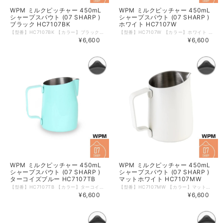
WPM ミルクピッチャー 450mL
WPM ミルクピッチャー 450mL
シャープスパウト (07 SHARP )
シャープスパウト (07 SHARP )
ブラック HC7107BK
ホワイト HC7107W
【型番】HC7107BK 【カラー】ブラック 【形状】07 SHARP 【サイズ】450mL ( 15oz ) 【材質】ステンレス 【本体重量】約185ｇ 【食洗器】可 【電子レンジ】不可 【生産国】中国 WPMのミルクピッチャーは斜めにカットされたトップが特徴。 ミルク流量がコントロールしやすいため、ラテアートにも。 大きめの取っ手が持ちやすく、ミルクをはじめ色々な飲料を温める際にご使用いただけます。 内側には便利な180mLの目盛りつき。 ※箱などのデザインは予告なく変更となる場合がございます。 ※輸入品につき箱に若干の傷・潰れ等がある場合がございます。 ※モニターの発色により実物と異なる場合がございます。 【注ぎ口の比較】 「06 ROUND / HC7106シリーズ」に比べて「07 SHARP / HC7107シリーズ」は注ぎ口が細くなってます。
【型番】HC7107W 【カラー】ホワイト 【形状】07 SHARP 【サイズ】450mL ( 15oz ) 【材質】ステンレス 【本体重量】約185ｇ 【食洗器】可 【電子レンジ】不可 【生産国】中国 WPMのミルクピッチャーは斜めにカットされたトップが特徴。 ミルク流量がコントロールしやすいため、ラテアートにも。 大きめの取っ手が持ちやすく、ミルクをはじめ色々な飲料を温める際にご使用いただけます。 内側には便利な180mLの目盛りつき。 ※箱などのデザインは予告なく変更となる場合がございます。 ※輸入品につき箱に若干の傷・潰れ等がある場合がございます。 ※モニターの発色により実物と異なる場合がございます。 【注ぎ口の比較】 「06 ROUND / HC7106シリーズ」に比べて「07 SHARP / HC7107シリーズ」は注ぎ口が細くなってます。
¥6,600
¥6,600
WPM ミルクピッチャー 450mL
WPM ミルクピッチャー 450mL
シャープスパウト (07 SHARP )
シャープスパウト (07 SHARP )
ターコイズブルー HC7107TB
マットホワイト HC7107MW
【型番】HC7107TB 【カラー】ターコイズブルー 【形状】07 SHARP 【サイズ】450mL ( 15oz ) 【材質】ステンレス 【本体重量】約185ｇ 【食洗器】可 【電子レンジ】不可 【生産国】中国 WPMのミルクピッチャーは斜めにカットされたトップが特徴。 ミルク流量がコントロールしやすいため、ラテアートにも。 大きめの取っ手が持ちやすく、ミルクをはじめ色々な飲料を温める際にご使用いただけます。 内側には便利な180mLの目盛りつき。 ※箱などのデザインは予告なく変更となる場合がございます。 ※輸入品につき箱に若干の傷・潰れ等がある場合がございます。 ※モニターの発色により実物と異なる場合がございます。 【注ぎ口の比較】 「06 ROUND / HC7106シリーズ」に比べて「07 SHARP / HC7107シリーズ」は注ぎ口が細くなってます。
【型番】HC7107MW 【カラー】マットホワイト 【形状】07 SHARP 【サイズ】450mL ( 15oz ) 【材質】ステンレス 【本体重量】約185ｇ 【食洗器】可 【電子レンジ】不可 【生産国】中国 WPMのミルクピッチャーは斜めにカットされたトップが特徴。 ミルク流量がコントロールしやすいため、ラテアートにも。 大きめの取っ手が持ちやすく、ミルクをはじめ色々な飲料を温める際にご使用いただけます。 内側には便利な180mLの目盛りつき。 ※箱などのデザインは予告なく変更となる場合がございます。 ※輸入品につき箱に若干の傷・潰れ等がある場合がございます。 ※モニターの発色により実物と異なる場合がございます。 【注ぎ口の比較】 「06 ROUND / HC7106シリーズ」に比べて「07 SHARP / HC7107シリーズ」は注ぎ口が細くなってます。
¥6,600
¥6,600