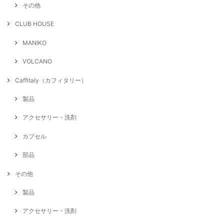
その他
CLUB HOUSE
MANIKO
VOLCANO
Caffitaly（カフィタリー）
製品
アクセサリー・洗剤
カプセル
部品
その他
製品
アクセサリー・洗剤