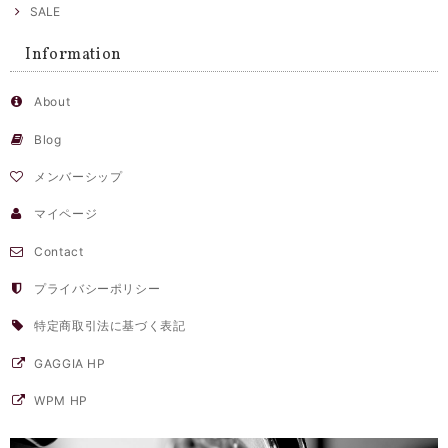
SALE
Information
About
Blog
メンバーシップ
マイページ
Contact
プライバシーポリシー
特定商取引法に基づく表記
GAGGIA HP
WPM HP