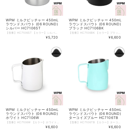
WPM ミルクピッチャー 450mL
WPM ミルクピッチャー 450mL
ラウンドスパウト (06 ROUND)
ラウンドスパウト (06 ROUND)
シルバー HC7106ST
ブラック HC7106BK
【型番】HC7106ST 【カラー】シルバー 【形状】06 ROUND 【サイズ】450mL ( 15oz ) 【材質】ステンレス 【本体重量】約185ｇ 【食洗器】可 【電子レンジ】不可 【生産国】中国 WPMのミルクピッチャーは斜めにカットされたトップが特徴。 ミルク流量がコントロールしやすいため、ラテアートにも。 大きめの取っ手が持ちやすく、ミルクをはじめ色々な飲料を温める際にご使用いただけます。 内側には便利な180mLの目盛りつき。 ※箱などのデザインは予告なく変更となる場合がございます。 ※輸入品につき箱に若干の傷・潰れ等がある場合がございます。 ※モニターの発色により実物と異なる場合がございます。
【型番】HC7106BK 【カラー】ブラック 【形状】06 ROUND 【サイズ】450mL ( 15oz ) 【材質】ステンレス 【本体重量】約185ｇ 【食洗器】可 【電子レンジ】不可 【生産国】中国 WPMのミルクピッチャーは斜めにカットされたトップが特徴。 ミルク流量がコントロールしやすいため、ラテアートにも。 大きめの取っ手が持ちやすく、ミルクをはじめ色々な飲料を温める際にご使用いただけます。 内側には便利な180mLの目盛りつき。 ※箱などのデザインは予告なく変更となる場合がございます。 ※輸入品につき箱に若干の傷・潰れ等がある場合がございます。 ※モニターの発色により実物と異なる場合がございます。
¥5,720
¥6,600
WPM ミルクピッチャー 450mL
WPM ミルクピッチャー 450mL
ラウンドスパウト (06 ROUND)
ラウンドスパウト (06 ROUND)
ホワイト HC7106W
ターコイズブルー HC7106TB
【型番】HC7106W 【カラー】ホワイト 【形状】06 ROUND 【サイズ】450mL ( 15oz ) 【材質】ステンレス 【本体重量】約185ｇ 【食洗器】可 【電子レンジ】不可 【生産国】中国 WPMのミルクピッチャーは斜めにカットされたトップが特徴。 ミルク流量がコントロールしやすいため、ラテアートにも。 大きめの取っ手が持ちやすく、ミルクをはじめ色々な飲料を温める際にご使用いただけます。 内側には便利な180mLの目盛りつき。 ※箱などのデザインは予告なく変更となる場合がございます。 ※輸入品につき箱に若干の傷・潰れ等がある場合がございます。 ※モニターの発色により実物と異なる場合がございます。
【型番】HC7106TB 【カラー】ターコイズブルー 【形状】06 ROUND 【サイズ】450mL ( 15oz ) 【材質】ステンレス 【本体重量】約185ｇ 【食洗器】可 【電子レンジ】不可 【生産国】中国 WPMのミルクピッチャーは斜めにカットされたトップが特徴。 ミルク流量がコントロールしやすいため、ラテアートにも。 大きめの取っ手が持ちやすく、ミルクをはじめ色々な飲料を温める際にご使用いただけます。 内側には便利な180mLの目盛りつき。 ※箱などのデザインは予告なく変更となる場合がございます。 ※輸入品につき箱に若干の傷・潰れ等がある場合がございます。 ※モニターの発色により実物と異なる場合がございます。
¥6,600
¥6,600