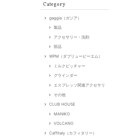
Category
gaggia（ガジア）
製品
アクセサリー・洗剤
部品
WPM（ダブリューピーエム）
ミルクピッチャー
グラインダー
エスプレッソ関連アクセサリ
その他
CLUB HOUSE
MANIKO
VOLCANO
Caffitaly（カフィタリー）