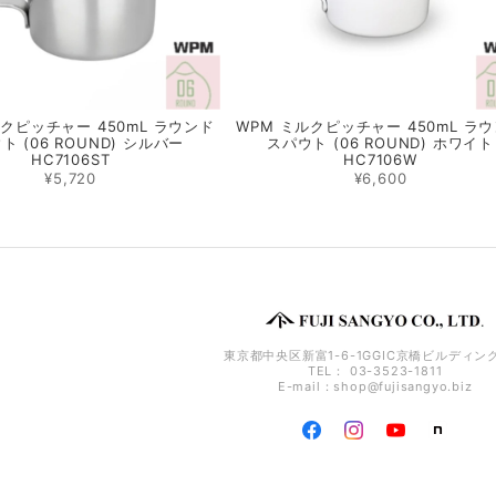
ルクピッチャー 450mL ラウンド
WPM ミルクピッチャー 450mL ラ
ト (06 ROUND) シルバー
スパウト (06 ROUND) ホワイト
HC7106ST
HC7106W
¥5,720
¥6,600
東京都中央区新富1-6-1GGIC京橋ビルディング
TEL： 03-3523-1811
E-mail：
shop@fujisangyo.biz