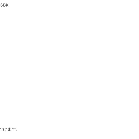
6BK
だけます。