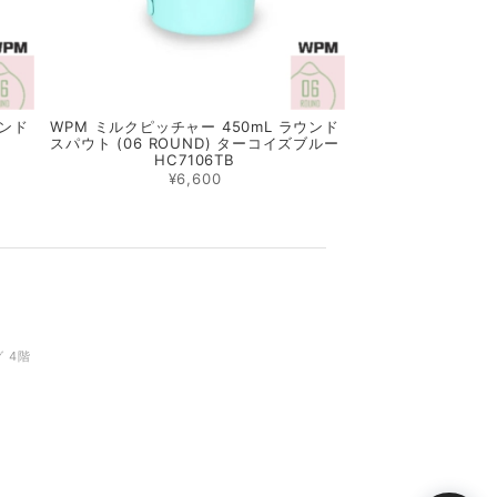
ウンド
WPM ミルクピッチャー 450mL ラウンド
スパウト (06 ROUND) ターコイズブルー
HC7106TB
¥6,600
 4階