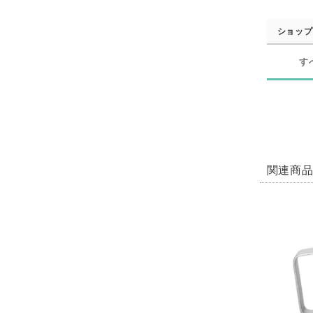
ショップ
す
関連商