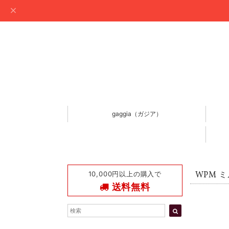
gaggia（ガジア）
10,000円以上の購入で
WPM ミ
送料無料