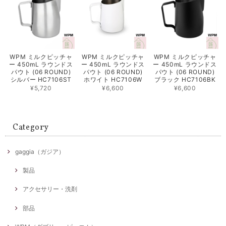
WPM ミルクピッチャ
WPM ミルクピッチャ
WPM ミルクピッチャ
ー 450mL ラウンドス
ー 450mL ラウンドス
ー 450mL ラウンドス
パウト (06 ROUND)
パウト (06 ROUND)
パウト (06 ROUND)
シルバー HC7106ST
ホワイト HC7106W
ブラック HC7106BK
¥5,720
¥6,600
¥6,600
Category
gaggia（ガジア）
製品
アクセサリー・洗剤
部品