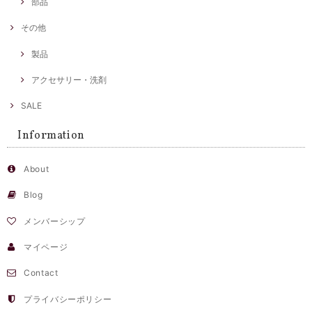
部品
その他
製品
アクセサリー・洗剤
SALE
Information
About
Blog
メンバーシップ
マイページ
Contact
プライバシーポリシー