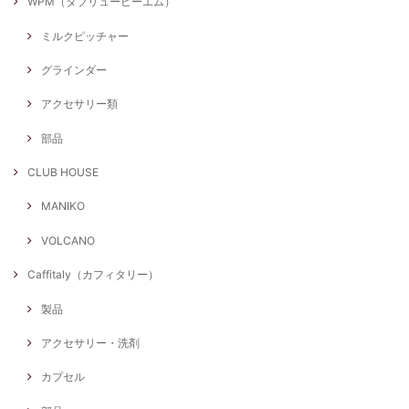
WPM（ダブリューピーエム）
ミルクピッチャー
グラインダー
アクセサリー類
部品
CLUB HOUSE
MANIKO
VOLCANO
Caffitaly（カフィタリー）
製品
アクセサリー・洗剤
カプセル