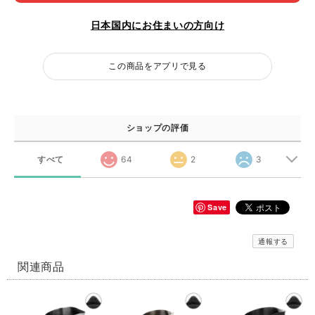
日本国内にお住まいの方向け
この商品をアプリで見る
ショップの評価
すべて
64
2
3
Save
通報する
関連商品