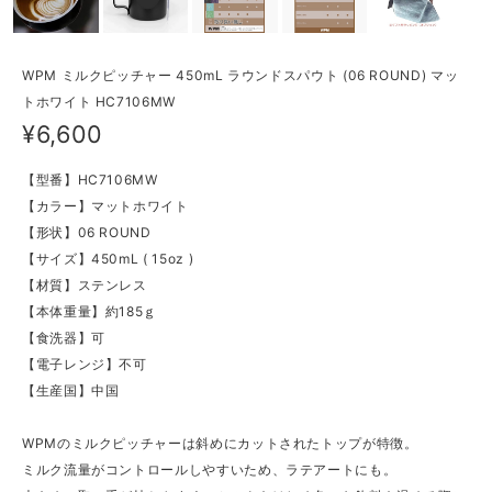
WPM ミルクピッチャー 450mL ラウンドスパウト (06 ROUND) マッ
トホワイト HC7106MW
¥6,600
【型番】HC7106MW
【カラー】マットホワイト
【形状】06 ROUND
【サイズ】450mL ( 15oz )
【材質】ステンレス
【本体重量】約185ｇ
【食洗器】可
【電子レンジ】不可
【生産国】中国
WPMのミルクピッチャーは斜めにカットされたトップが特徴。
ミルク流量がコントロールしやすいため、ラテアートにも。