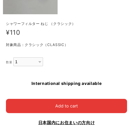
シャワーフィルター ねじ （クラシック）
¥110
対象商品：クラシック（CLASSIC）
数量
International shipping available
Add to cart
日本国内にお住まいの方向け