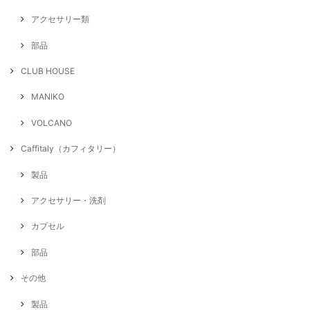
アクセサリー類
部品
CLUB HOUSE
MANIKO
VOLCANO
Caffitaly（カフィタリー）
製品
アクセサリー・洗剤
カプセル
部品
その他
製品