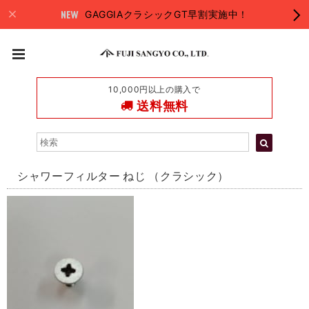
GAGGIAクラシックGT早割実施中！
10,000円以上の購入で
送料無料
シャワーフィルター ねじ （クラシック）