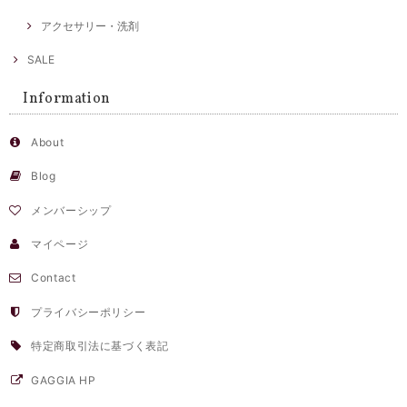
アクセサリー・洗剤
SALE
Information
About
Blog
メンバーシップ
マイページ
Contact
プライバシーポリシー
特定商取引法に基づく表記
GAGGIA HP