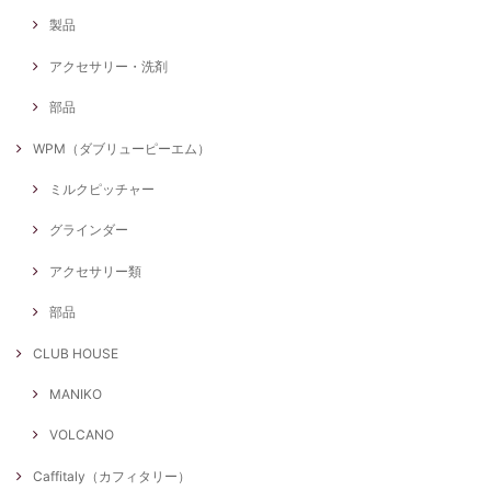
製品
アクセサリー・洗剤
部品
WPM（ダブリューピーエム）
ミルクピッチャー
グラインダー
アクセサリー類
部品
CLUB HOUSE
MANIKO
VOLCANO
Caffitaly（カフィタリー）