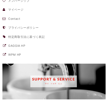
メンバーシップ
マイページ
Contact
プライバシーポリシー
特定商取引法に基づく表記
GAGGIA HP
WPM HP