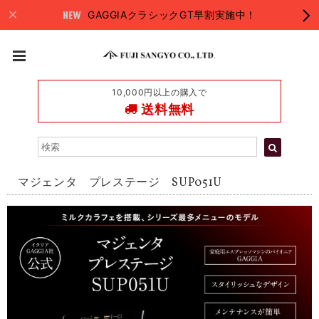
GAGGIAクラシックGT早割実施中！
10,000円以上の購入で
送料無料
マジェンタ プレステージ SUP051U