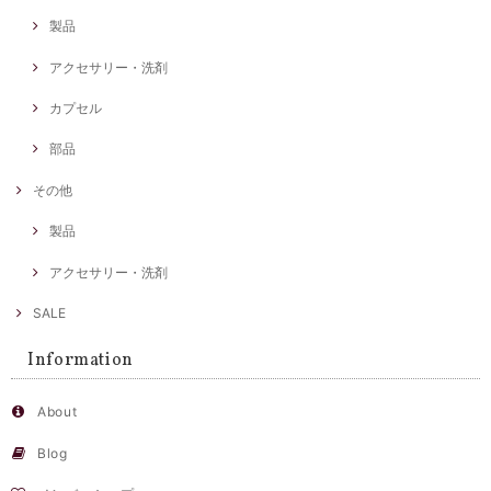
製品
アクセサリー・洗剤
カプセル
部品
その他
製品
アクセサリー・洗剤
SALE
Information
About
Blog