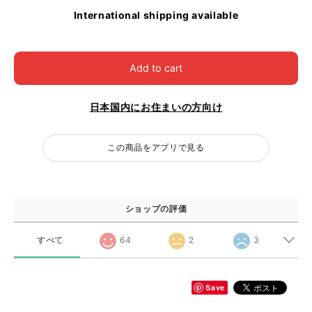
International shipping available
Add to cart
日本国内にお住まいの方向け
この商品をアプリで見る
ショップの評価
すべて
64
2
3
Save