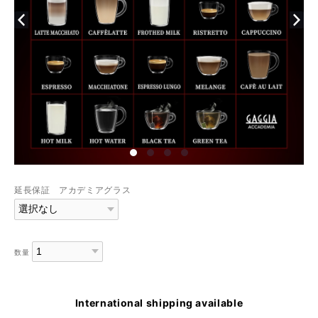
延長保証 アカデミアグラス
数量
International shipping available