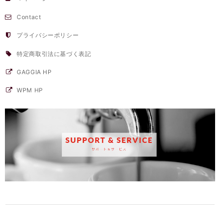
Contact
プライバシーポリシー
特定商取引法に基づく表記
GAGGIA HP
WPM HP