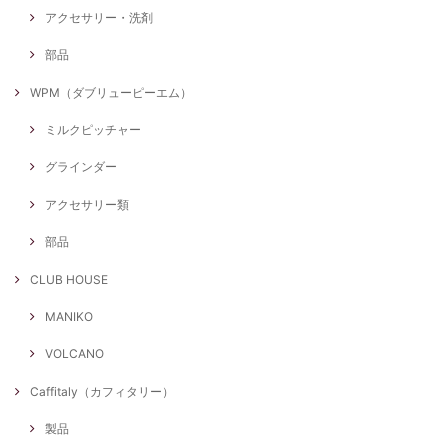
アクセサリー・洗剤
部品
WPM（ダブリューピーエム）
ミルクピッチャー
グラインダー
アクセサリー類
部品
CLUB HOUSE
MANIKO
VOLCANO
Caffitaly（カフィタリー）
製品