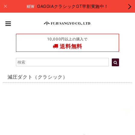
GAGGIAクラシックGT早割実施中！
10,000円以上の購入で
送料無料
減圧ダクト（クラシック）