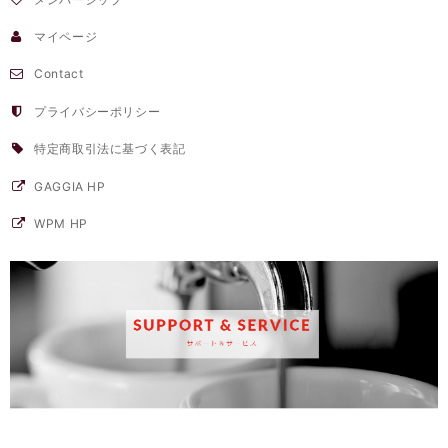
マイページ
Contact
プライバシーポリシー
特定商取引法に基づく表記
GAGGIA HP
WPM HP