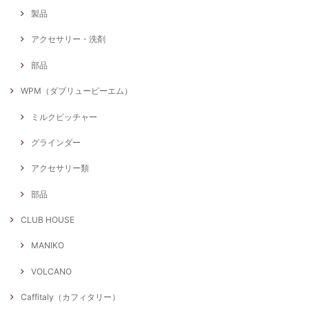
製品
アクセサリー・洗剤
部品
WPM（ダブリューピーエム）
ミルクピッチャー
グラインダー
アクセサリー類
部品
CLUB HOUSE
MANIKO
VOLCANO
Caffitaly（カフィタリー）