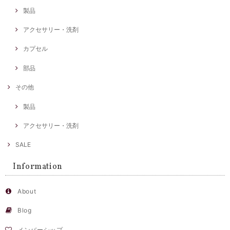
製品
アクセサリー・洗剤
カプセル
部品
その他
製品
アクセサリー・洗剤
SALE
Information
About
Blog
メンバーシップ