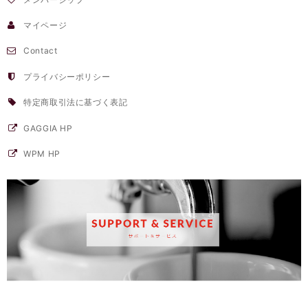
マイページ
Contact
プライバシーポリシー
特定商取引法に基づく表記
GAGGIA HP
WPM HP