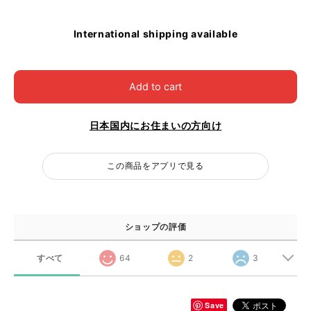
International shipping available
Add to cart
日本国内にお住まいの方向け
この商品をアプリで見る
ショップの評価
すべて
64
2
3
Save