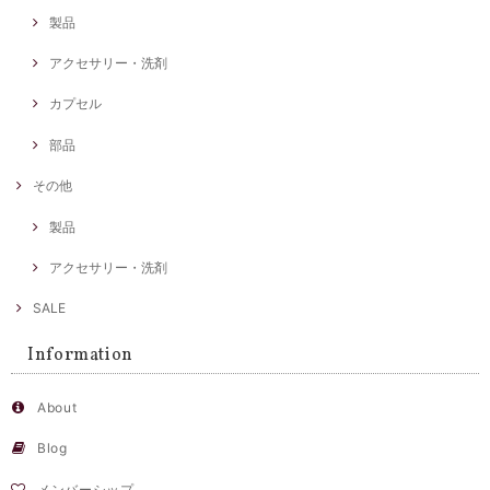
製品
アクセサリー・洗剤
カプセル
部品
その他
製品
アクセサリー・洗剤
SALE
Information
About
Blog
メンバーシップ