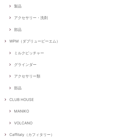
製品
アクセサリー・洗剤
部品
WPM（ダブリューピーエム）
ミルクピッチャー
グラインダー
アクセサリー類
部品
CLUB HOUSE
MANIKO
VOLCANO
Caffitaly（カフィタリー）