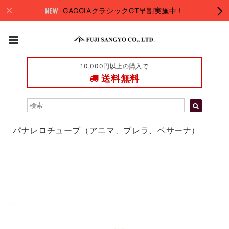
GAGGIAクラシックGT早割実施中！
10,000円以上の購入で
送料無料
パナレロチューブ（アニマ、ブレラ、ベサーナ）