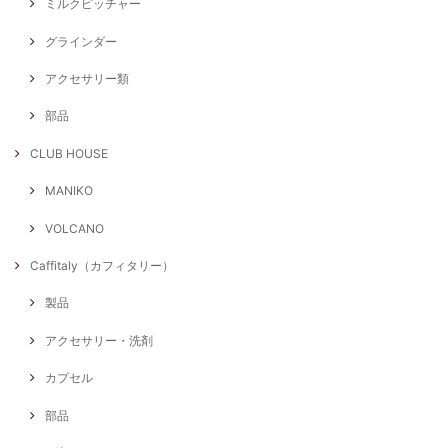
ミルクピッチャー
グラインダー
アクセサリー類
部品
CLUB HOUSE
MANIKO
VOLCANO
Caffitaly（カフィタリー）
製品
アクセサリー・洗剤
カプセル
部品