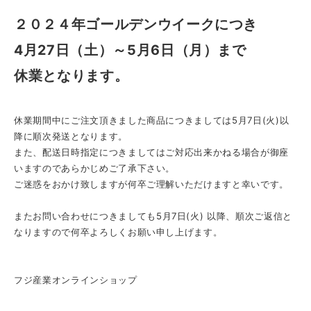
２０２４年ゴールデンウイークにつき
4月27日（土）～5月6日（月）まで
休業となります。
休業期間中にご注文頂きました商品につきましては5月7日(火)以
降に順次発送となります。
また、配送日時指定につきましてはご対応出来かねる場合が御座
いますのであらかじめご了承下さい。
ご迷惑をおかけ致しますが
何卒ご理解いただけますと幸いです。
またお問い合わせにつきましても5
月7日(火) 以降、
順次ご返信と
なりますので何卒よろしくお願い申し上げます。
フジ産業オンラインショップ