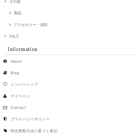
その他
製品
アクセサリー・洗剤
SALE
Information
About
Blog
メンバーシップ
マイページ
Contact
プライバシーポリシー
特定商取引法に基づく表記