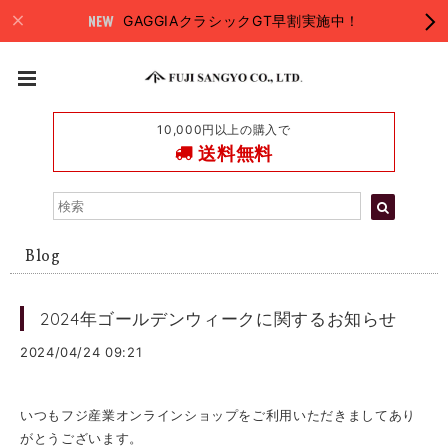
GAGGIAクラシックGT早割実施中！
10,000円以上の購入で
送料無料
Blog
2024年ゴールデンウィークに関するお知らせ
2024/04/24 09:21
いつもフジ産業オンラインショップをご利用いただきましてあり
がとうございます。