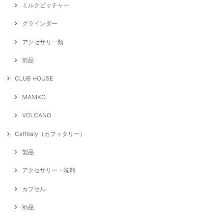
ミルクピッチャー
グラインダー
アクセサリー類
部品
CLUB HOUSE
MANIKO
VOLCANO
Caffitaly（カフィタリー）
製品
アクセサリー・洗剤
カプセル
部品