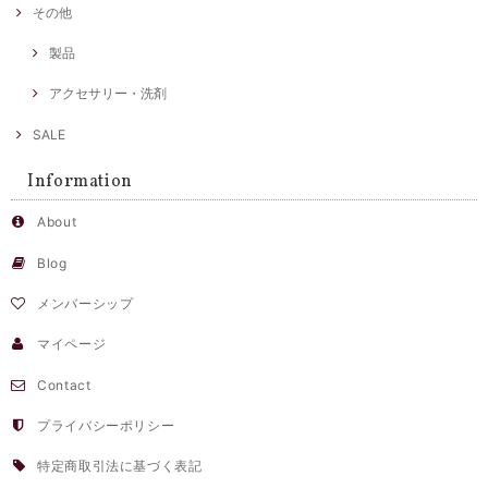
その他
製品
アクセサリー・洗剤
SALE
Information
About
Blog
メンバーシップ
マイページ
Contact
プライバシーポリシー
特定商取引法に基づく表記