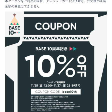
本クーポンをご利用の場合、クレジットカード決済時も、注文後の決済
金額の変更はできません