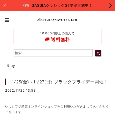
GAGGIAクラシックGT早割実施中！
10,000円以上の購入で
送料無料
Blog
11/25(金)～11/27(日) ブラックフライデー開催！
2022/11/22 13:58
いつもフジ産業オンラインショップをご利用いただきましてありがとう
ございます。