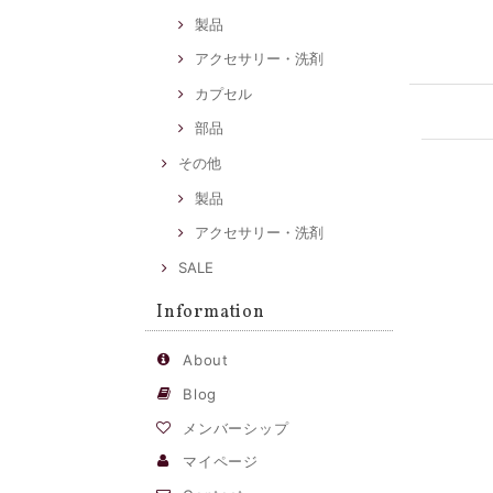
製品
アクセサリー・洗剤
カプセル
部品
その他
製品
アクセサリー・洗剤
SALE
Information
About
Blog
メンバーシップ
マイページ