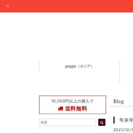
gaggia（ガジア）
10,000円以上の購入で
Blog
送料無料
年末
2021/12/