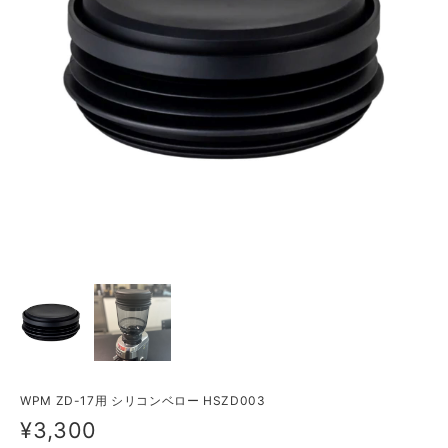
WPM ZD-17用 シリコンベロー HSZD003
¥3,300