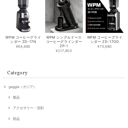
WPM コーヒーグライ
WPM シングルドース
WPM コーヒーグライ
ンダー ZD-17N
コーヒーグラインダー
ンダー ZD-17OD
ZP-1
¥64,680
¥75,680
¥217,800
Category
gaggia（ガジア）
製品
アクセサリー・洗剤
部品