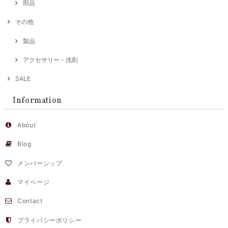
部品
その他
製品
アクセサリー・洗剤
SALE
Information
About
Blog
メンバーシップ
マイページ
Contact
プライバシーポリシー