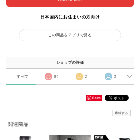
日本国内にお住まいの方向け
この商品をアプリで見る
ショップの評価
すべて
64
2
3
Save
通報する
関連商品