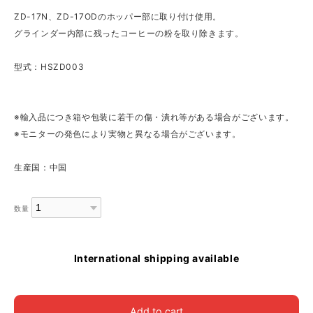
ZD-17N、ZD-17ODのホッパー部に取り付け使用。
グラインダー内部に残ったコーヒーの粉を取り除きます。
型式：HSZD003
※輸入品につき箱や包装に若干の傷・潰れ等がある場合がございます。
※モニターの発色により実物と異なる場合がございます。
生産国：中国
数量
International shipping available
Add to cart