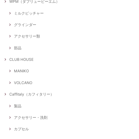
WPM（ダブリューピーエム）
ミルクピッチャー
グラインダー
アクセサリー類
部品
CLUB HOUSE
MANIKO
VOLCANO
Caffitaly（カフィタリー）
製品
アクセサリー・洗剤
カプセル