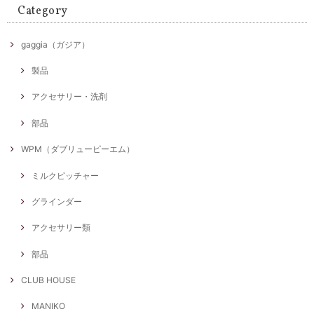
Category
gaggia（ガジア）
製品
アクセサリー・洗剤
部品
WPM（ダブリューピーエム）
ミルクピッチャー
グラインダー
アクセサリー類
部品
CLUB HOUSE
MANIKO