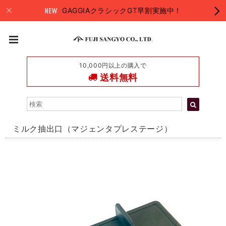
GAGGIAクラシックGT早割実施中！
10,000円以上の購入で
送料無料
ミルク抽出口（マジェンタプレステージ）