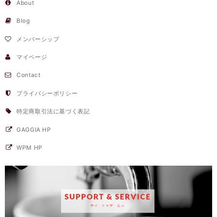
About
Blog
メンバーシップ
マイページ
Contact
プライバシーポリシー
特定商取引法に基づく表記
GAGGIA HP
WPM HP