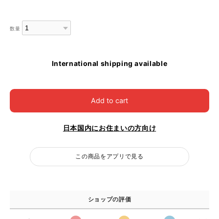
数量
International shipping available
Add to cart
日本国内にお住まいの方向け
この商品をアプリで見る
ショップの評価