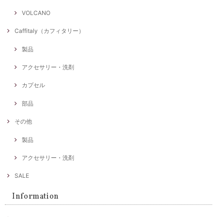
VOLCANO
Caffitaly（カフィタリー）
製品
アクセサリー・洗剤
カプセル
部品
その他
製品
アクセサリー・洗剤
SALE
Information