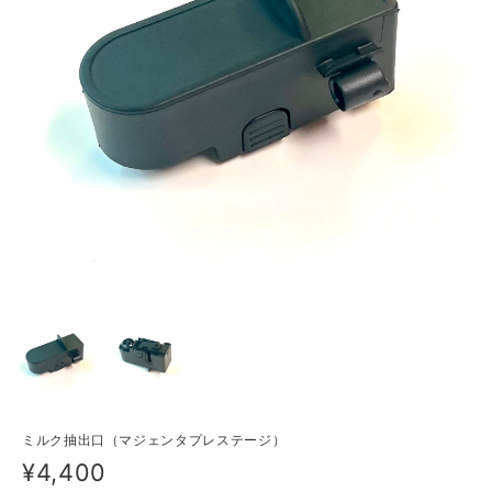
ミルク抽出口（マジェンタプレステージ）
¥4,400