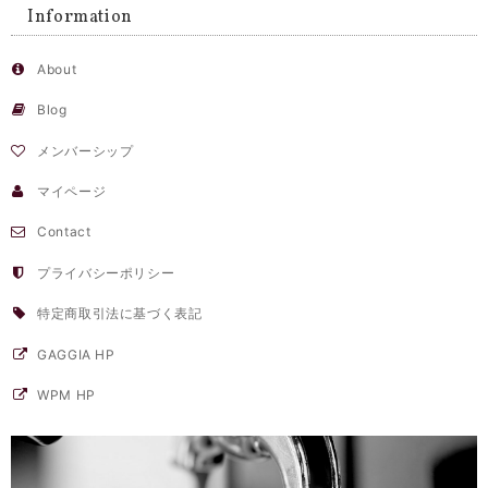
Information
About
Blog
メンバーシップ
マイページ
Contact
プライバシーポリシー
特定商取引法に基づく表記
GAGGIA HP
WPM HP