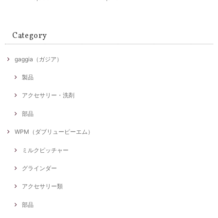
Category
gaggia（ガジア）
製品
アクセサリー・洗剤
部品
WPM（ダブリューピーエム）
ミルクピッチャー
グラインダー
アクセサリー類
部品