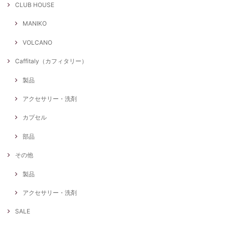
CLUB HOUSE
MANIKO
VOLCANO
Caffitaly（カフィタリー）
製品
アクセサリー・洗剤
カプセル
部品
その他
製品
アクセサリー・洗剤
SALE