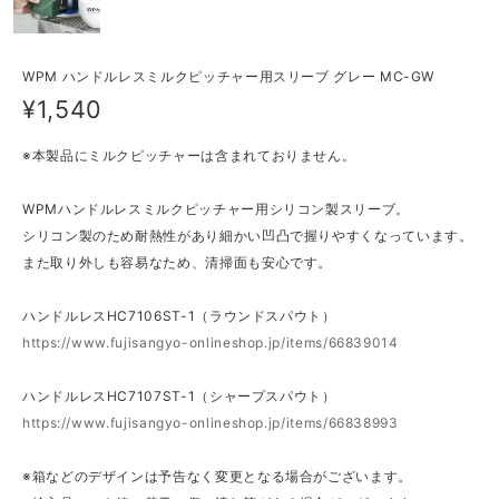
WPM ハンドルレスミルクピッチャー用スリーブ グレー MC-GW
¥1,540
※本製品にミルクピッチャーは含まれておりません。
WPMハンドルレスミルクピッチャー用シリコン製スリーブ。
シリコン製のため耐熱性があり細かい凹凸で握りやすくなっています。
また取り外しも容易なため、清掃面も安心です。
ハンドルレスHC7106ST-1（ラウンドスパウト）
https://www.fujisangyo-onlineshop.jp/items/66839014
ハンドルレスHC7107ST-1（シャープスパウト）
https://www.fujisangyo-onlineshop.jp/items/66838993
※箱などのデザインは予告なく変更となる場合がございます。