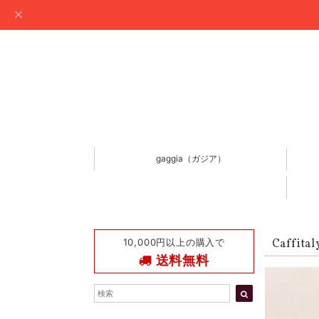
gaggia（ガジア）
10,000円以上の購入で
Caffi
送料無料