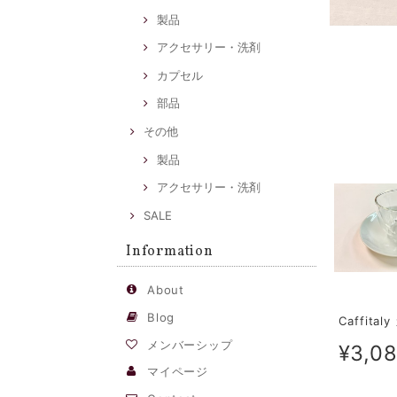
製品
アクセサリー・洗剤
カプセル
部品
その他
製品
アクセサリー・洗剤
SALE
Information
About
Blog
Caffit
メンバーシップ
¥3,0
マイページ