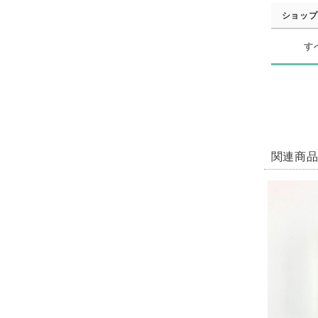
ショップ
す
関連商