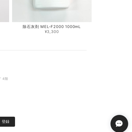
除石灰剤 MEL-F2000 1000mL
¥3,300
 4階
登録