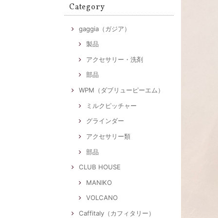
Category
gaggia（ガジア）
製品
アクセサリー・洗剤
部品
WPM（ダブリューピーエム）
ミルクピッチャー
グラインダー
アクセサリー類
部品
CLUB HOUSE
MANIKO
VOLCANO
Caffitaly（カフィタリー）