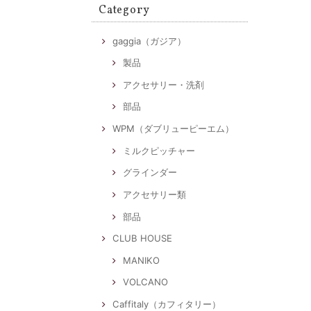
Category
gaggia（ガジア）
製品
アクセサリー・洗剤
部品
WPM（ダブリューピーエム）
ミルクピッチャー
グラインダー
アクセサリー類
部品
CLUB HOUSE
MANIKO
VOLCANO
Caffitaly（カフィタリー）