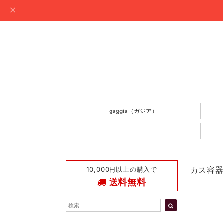
gaggia（ガジア）
10,000円以上の購入で
カス容
送料無料