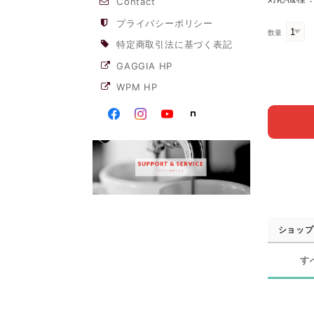
Contact
プライバシーポリシー
数量
特定商取引法に基づく表記
GAGGIA HP
WPM HP
ショップ
す