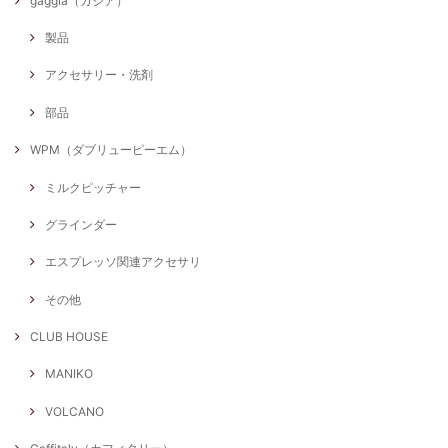
gaggia（ガジア）
製品
アクセサリー・洗剤
部品
WPM（ダブリューピーエム）
ミルクピッチャー
グラインダー
エスプレッソ関連アクセサリ
その他
CLUB HOUSE
MANIKO
VOLCANO