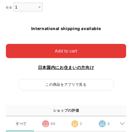
数量
International shipping available
Add to cart
日本国内にお住まいの方向け
この商品をアプリで見る
ショップの評価
すべて
64
2
3