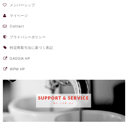
メンバーシップ
マイページ
Contact
プライバシーポリシー
特定商取引法に基づく表記
GAGGIA HP
WPM HP