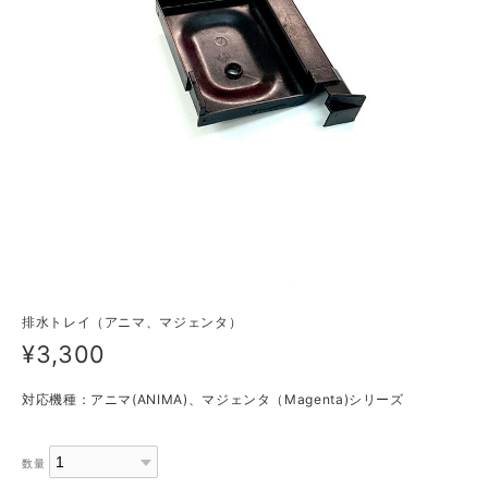
排水トレイ（アニマ、マジェンタ）
¥3,300
対応機種：アニマ(ANIMA)、マジェンタ（Magenta)シリーズ
数量