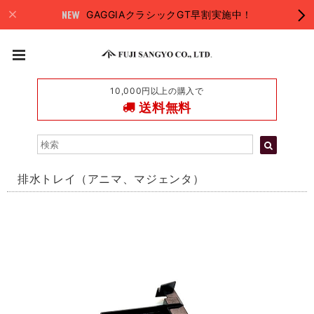
GAGGIAクラシックGT早割実施中！
10,000円以上の購入で
送料無料
排水トレイ（アニマ、マジェンタ）