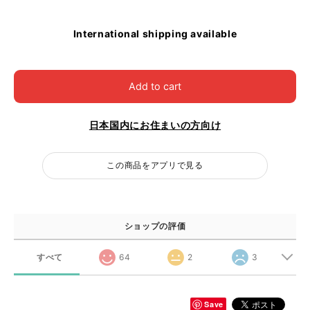
International shipping available
Add to cart
日本国内にお住まいの方向け
この商品をアプリで見る
ショップの評価
すべて
64
2
3
Save