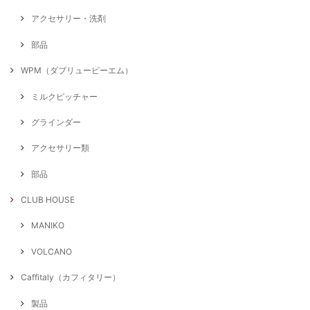
アクセサリー・洗剤
部品
WPM（ダブリューピーエム）
ミルクピッチャー
グラインダー
アクセサリー類
部品
CLUB HOUSE
MANIKO
VOLCANO
Caffitaly（カフィタリー）
製品