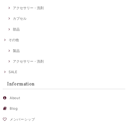
アクセサリー・洗剤
カプセル
部品
その他
製品
アクセサリー・洗剤
SALE
Information
About
Blog
メンバーシップ