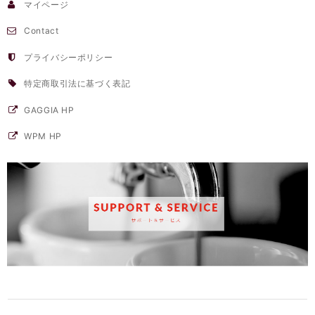
マイページ
Contact
プライバシーポリシー
特定商取引法に基づく表記
GAGGIA HP
WPM HP