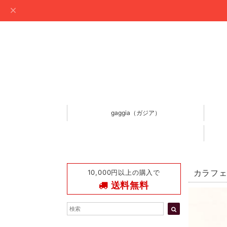
gaggia（ガジア）
10,000円以上の購入で
カラフェ
送料無料