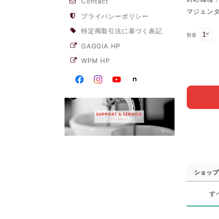
Contact
マジェンタプ
プライバシーポリシー
特定商取引法に基づく表記
数量
GAGGIA HP
WPM HP
ショップ
す