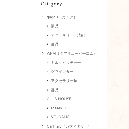
Category
gaggia（ガジア）
製品
アクセサリー・洗剤
部品
WPM（ダブリューピーエム）
ミルクピッチャー
グラインダー
アクセサリー類
部品
CLUB HOUSE
MANIKO
VOLCANO
Caffitaly（カフィタリー）