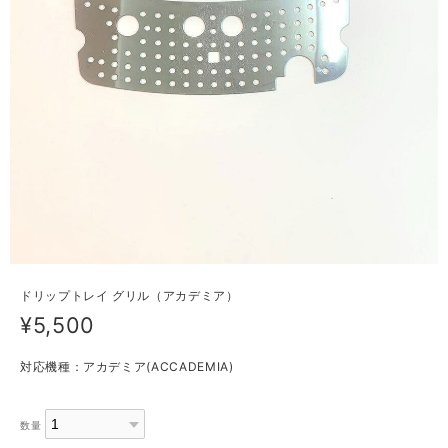
ドリップトレイ グリル（アカデミア）
¥5,500
対応機種：アカデミア(ACCADEMIA)
数量