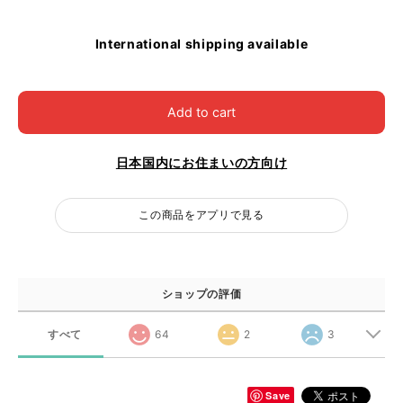
International shipping available
Add to cart
日本国内にお住まいの方向け
この商品をアプリで見る
ショップの評価
すべて
64
2
3
Save