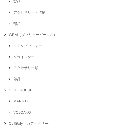
製品
アクセサリー・洗剤
部品
WPM（ダブリューピーエム）
ミルクピッチャー
グラインダー
アクセサリー類
部品
CLUB HOUSE
MANIKO
VOLCANO
Caffitaly（カフィタリー）