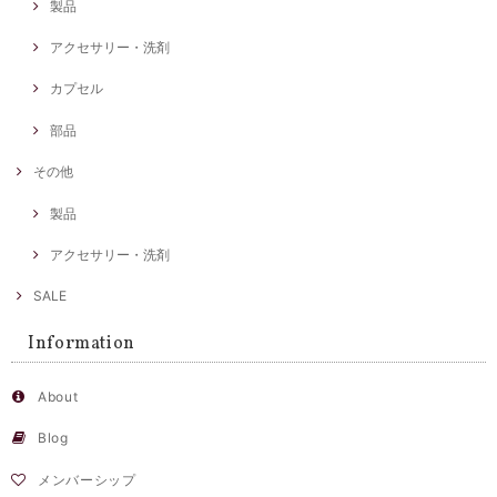
製品
アクセサリー・洗剤
カプセル
部品
その他
製品
アクセサリー・洗剤
SALE
Information
About
Blog
メンバーシップ