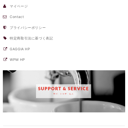
マイページ
Contact
プライバシーポリシー
特定商取引法に基づく表記
GAGGIA HP
WPM HP