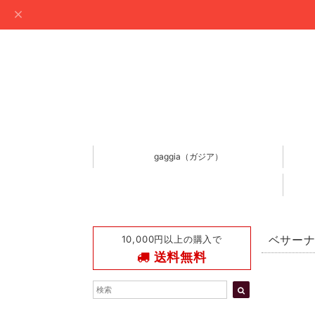
gaggia（ガジア）
10,000円以上の購入で
ベサーナ 
送料無料