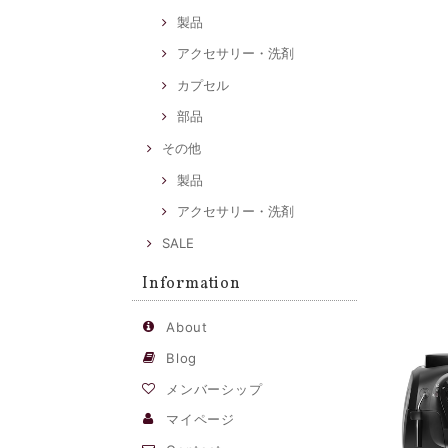
製品
アクセサリー・洗剤
カプセル
部品
その他
製品
アクセサリー・洗剤
SALE
Information
About
Blog
メンバーシップ
マイページ