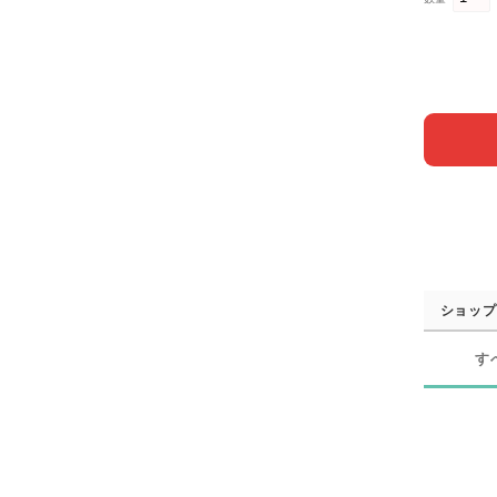
ショップ
す