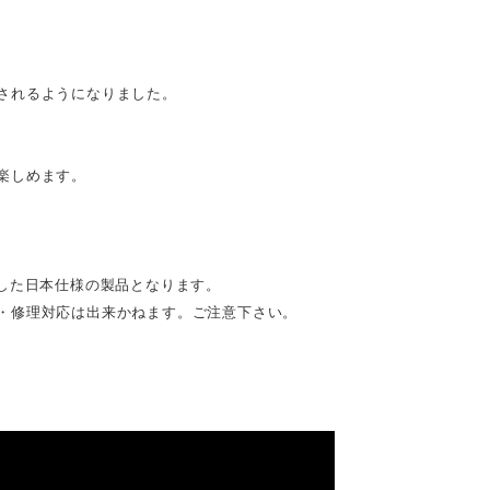
されるようになりました。
楽しめます。
した日本仕様の製品となります。
・修理対応は出来かねます。ご注意下さい。