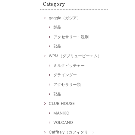
Category
gaggia（ガジア）
製品
アクセサリー・洗剤
部品
WPM（ダブリューピーエム）
ミルクピッチャー
グラインダー
アクセサリー類
部品
CLUB HOUSE
MANIKO
VOLCANO
Caffitaly（カフィタリー）