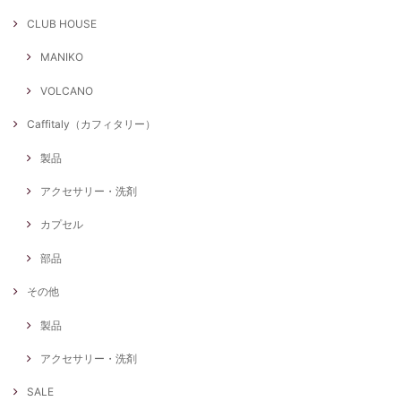
CLUB HOUSE
MANIKO
VOLCANO
Caffitaly（カフィタリー）
製品
アクセサリー・洗剤
カプセル
部品
その他
製品
アクセサリー・洗剤
SALE