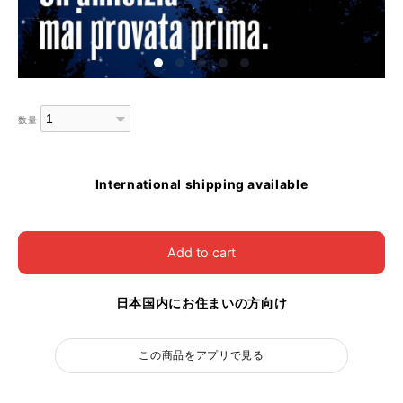
数量
International shipping available
Add to cart
日本国内にお住まいの方向け
この商品をアプリで見る