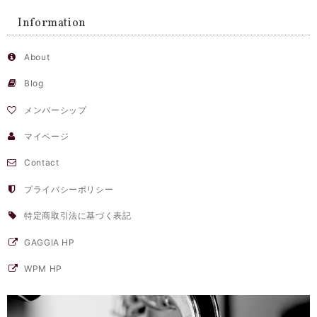
Information
About
Blog
メンバーシップ
マイページ
Contact
プライバシーポリシー
特定商取引法に基づく表記
GAGGIA HP
WPM HP