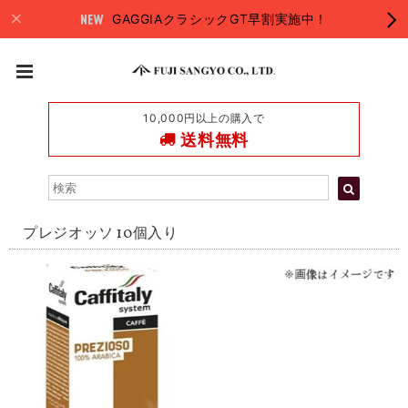
GAGGIAクラシックGT早割実施中！
10,000円以上の購入で
送料無料
プレジオッソ 10個入り