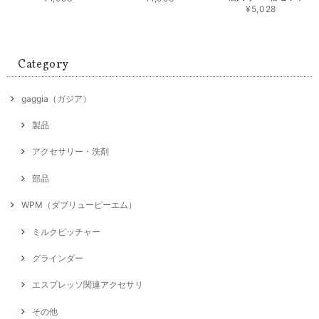
¥5,028
Category
gaggia（ガジア）
製品
アクセサリー・洗剤
部品
WPM（ダブリューピーエム）
ミルクピッチャー
グラインダー
エスプレッソ関連アクセサリ
その他