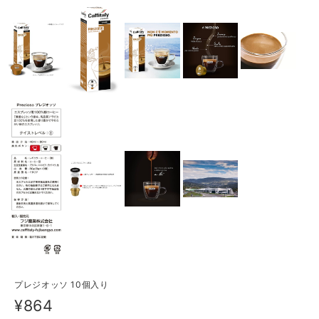
プレジオッソ 10個入り
¥864