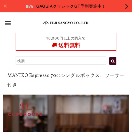
GAGGIAクラシックGT早割実施中！
10,000円以上の購入で
送料無料
MANIKO Espresso 70ccシングルボックス、ソーサー
付き