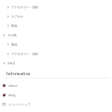
アクセサリー・洗剤
カプセル
部品
その他
製品
アクセサリー・洗剤
SALE
Information
About
Blog
メンバーシップ