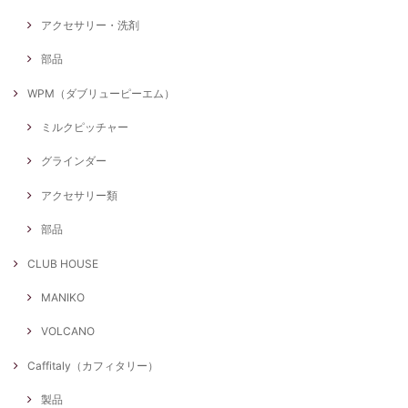
アクセサリー・洗剤
部品
WPM（ダブリューピーエム）
ミルクピッチャー
グラインダー
アクセサリー類
部品
CLUB HOUSE
MANIKO
VOLCANO
Caffitaly（カフィタリー）
製品