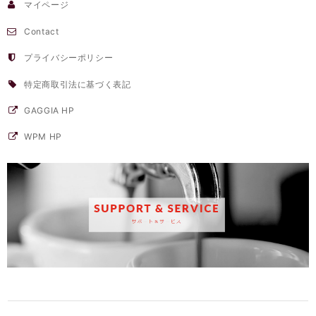
マイページ
Contact
プライバシーポリシー
特定商取引法に基づく表記
GAGGIA HP
WPM HP