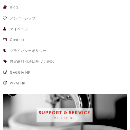
Blog
メンバーシップ
マイページ
Contact
プライバシーポリシー
特定商取引法に基づく表記
GAGGIA HP
WPM HP