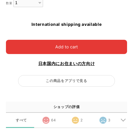
数量
International shipping available
Add to cart
日本国内にお住まいの方向け
この商品をアプリで見る
ショップの評価
すべて
64
2
3