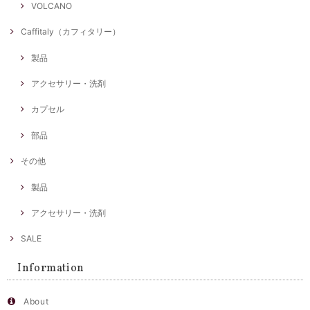
VOLCANO
Caffitaly（カフィタリー）
製品
アクセサリー・洗剤
カプセル
部品
その他
製品
アクセサリー・洗剤
SALE
Information
About