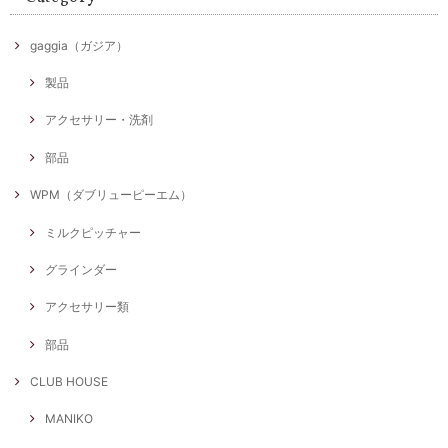
gaggia（ガジア）
製品
アクセサリー・洗剤
部品
WPM（ダブリューピーエム）
ミルクピッチャー
グラインダー
アクセサリー類
部品
CLUB HOUSE
MANIKO