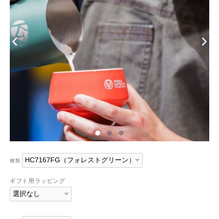
種類
ギフト用ラッピング