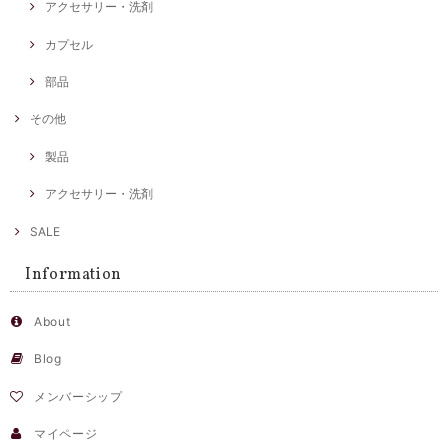
アクセサリー・洗剤
カプセル
部品
その他
製品
アクセサリー・洗剤
SALE
Information
About
Blog
メンバーシップ
マイページ