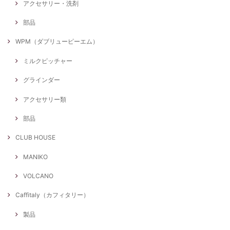
アクセサリー・洗剤
部品
WPM（ダブリューピーエム）
ミルクピッチャー
グラインダー
アクセサリー類
部品
CLUB HOUSE
MANIKO
VOLCANO
Caffitaly（カフィタリー）
製品