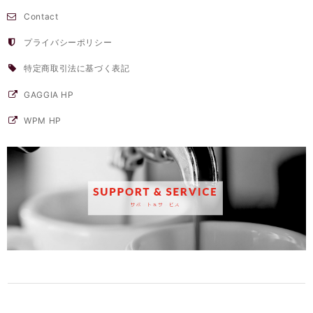
Contact
プライバシーポリシー
特定商取引法に基づく表記
GAGGIA HP
WPM HP