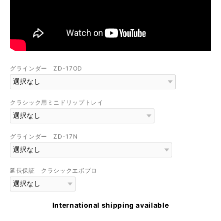
グラインダー ZD-17OD
クラシック用ミニドリップトレイ
グラインダー ZD-17N
延長保証 クラシックエボプロ
International shipping available