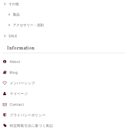
その他
製品
アクセサリー・洗剤
SALE
Information
About
Blog
メンバーシップ
マイページ
Contact
プライバシーポリシー
特定商取引法に基づく表記