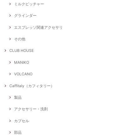
ミルクピッチャー
グラインダー
エスプレッソ関連アクセサリ
その他
CLUB HOUSE
MANIKO
VOLCANO
Caffitaly（カフィタリー）
製品
アクセサリー・洗剤
カプセル
部品